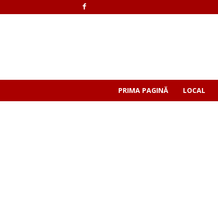
PRIMA PAGINĂ
LOCAL