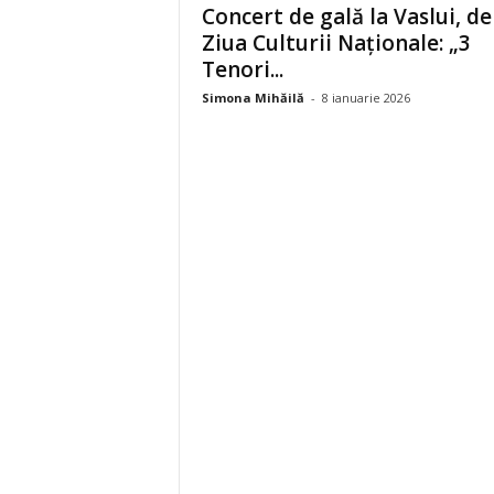
Concert de gală la Vaslui, de
Ziua Culturii Naționale: „3
Tenori...
Simona Mihăilă
-
8 ianuarie 2026