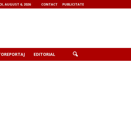
OI, AUGUST 6, 2026
CONTACT
PUBLICITATE
TOREPORTAJ
EDITORIAL