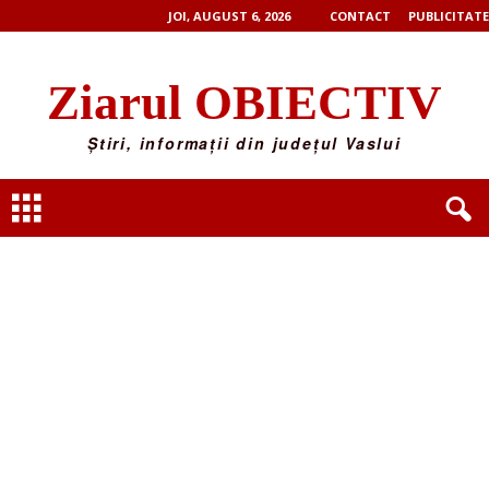
JOI, AUGUST 6, 2026
CONTACT
PUBLICITATE
Ziarul OBIECTIV
Știri, informații din județul Vaslui