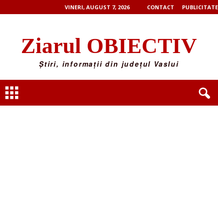
VINERI, AUGUST 7, 2026
CONTACT
PUBLICITATE
Ziarul OBIECTIV
Știri, informații din județul Vaslui