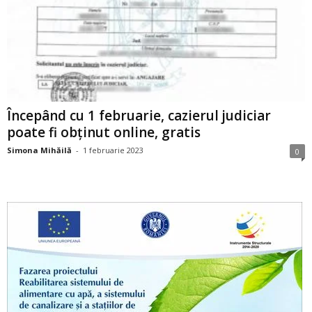
Începând cu 1 februarie, cazierul judiciar
poate fi obținut online, gratis
Simona Mihăilă
-
1 februarie 2023
0