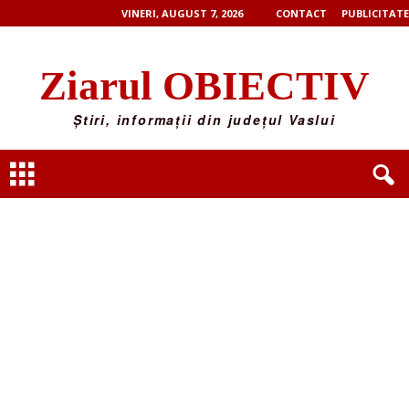
VINERI, AUGUST 7, 2026
CONTACT
PUBLICITATE
Ziarul OBIECTIV
Știri, informații din județul Vaslui