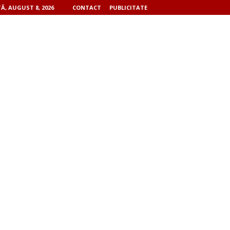
, AUGUST 8, 2026
CONTACT
PUBLICITATE