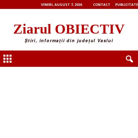
VINERI, AUGUST 7, 2026
CONTACT
PUBLICITATE
Ziarul OBIECTIV
Știri, informații din județul Vaslui