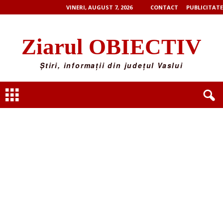
VINERI, AUGUST 7, 2026
CONTACT
PUBLICITATE
Ziarul OBIECTIV
Știri, informații din județul Vaslui