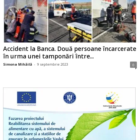
Accident la Banca. Două persoane încarcerate
în urma unei tamponări între...
Simona Mihăilă
-
9 septembrie 2023
0