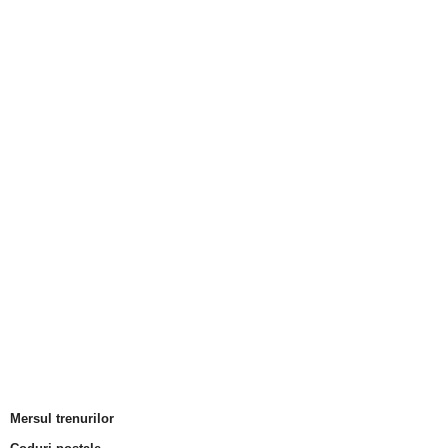
Mersul trenurilor