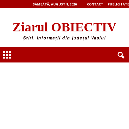
SÂMBĂTĂ, AUGUST 8, 2026
CONTACT
PUBLICITATE
Ziarul OBIECTIV
Știri, informații din județul Vaslui