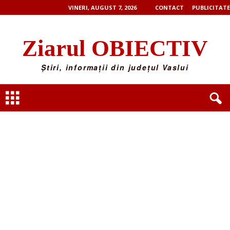
VINERI, AUGUST 7, 2026
CONTACT
PUBLICITATE
Ziarul OBIECTIV
Știri, informații din județul Vaslui