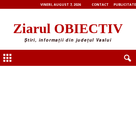
VINERI, AUGUST 7, 2026
CONTACT
PUBLICITATE
Ziarul OBIECTIV
Știri, informații din județul Vaslui