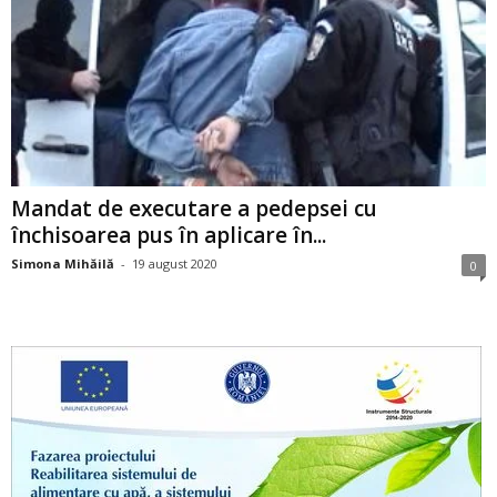
Mandat de executare a pedepsei cu
închisoarea pus în aplicare în...
Simona Mihăilă
-
19 august 2020
0