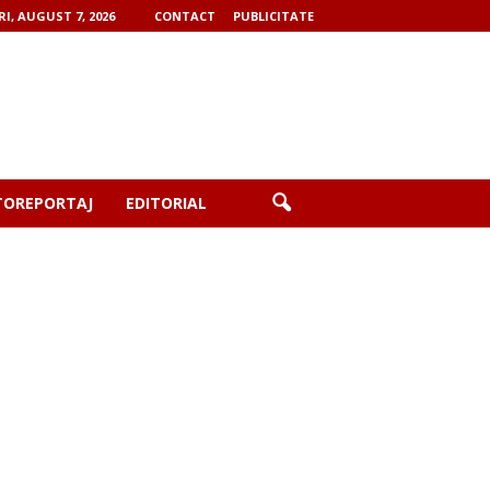
RI, AUGUST 7, 2026
CONTACT
PUBLICITATE
TOREPORTAJ
EDITORIAL