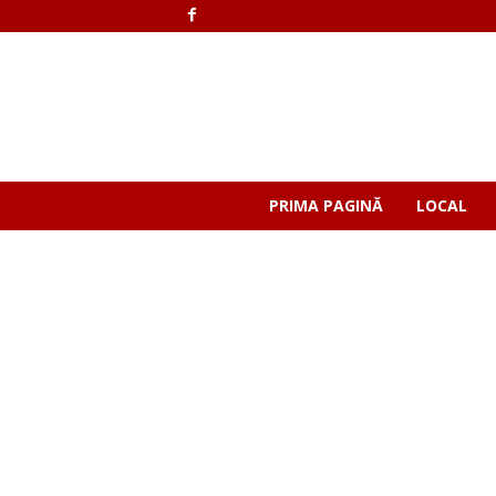
PRIMA PAGINĂ
LOCAL