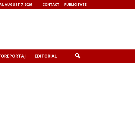
RI, AUGUST 7, 2026
CONTACT
PUBLICITATE
TOREPORTAJ
EDITORIAL