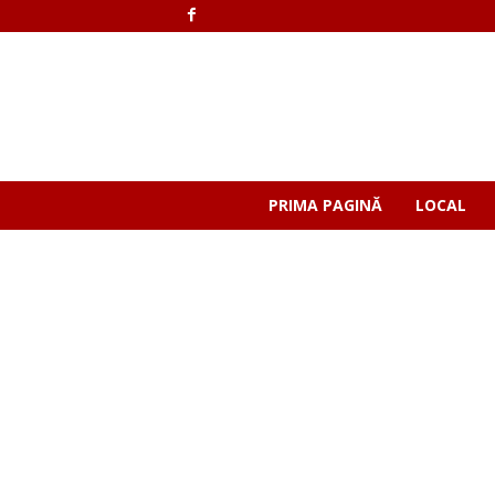
PRIMA PAGINĂ
LOCAL