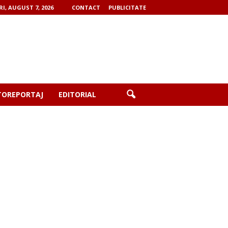
RI, AUGUST 7, 2026
CONTACT
PUBLICITATE
TOREPORTAJ
EDITORIAL