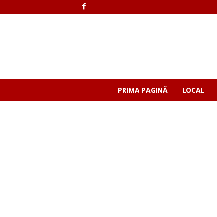
PRIMA PAGINĂ
LOCAL