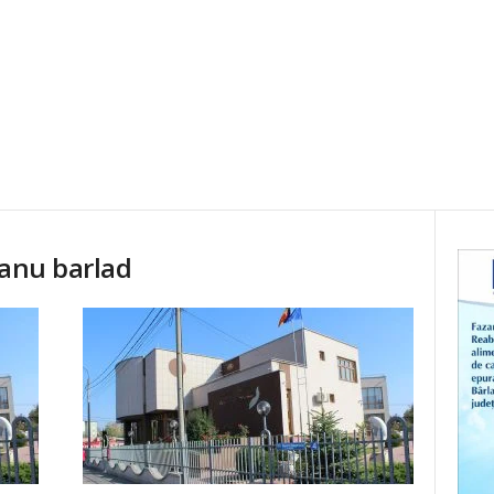
ianu barlad