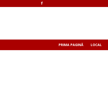
PRIMA PAGINĂ
LOCAL