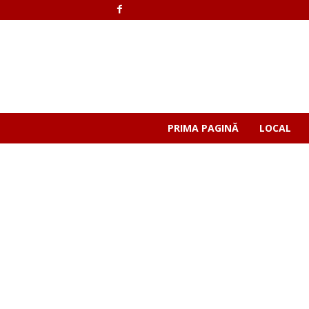
PRIMA PAGINĂ
LOCAL