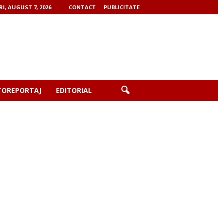
RI, AUGUST 7, 2026
CONTACT
PUBLICITATE
TOREPORTAJ
EDITORIAL