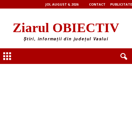
JOI, AUGUST 6, 2026
CONTACT
PUBLICITATE
Ziarul OBIECTIV
Știri, informații din județul Vaslui