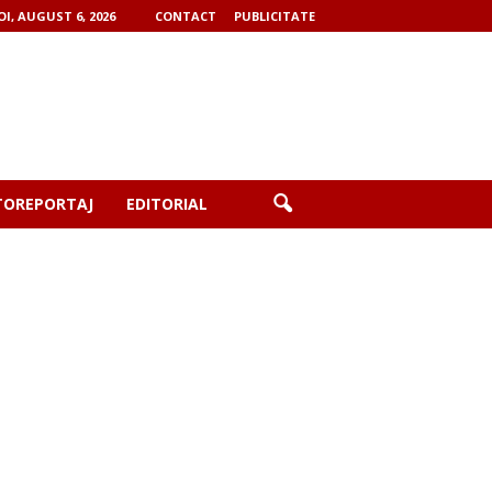
OI, AUGUST 6, 2026
CONTACT
PUBLICITATE
TOREPORTAJ
EDITORIAL