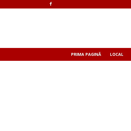
PRIMA PAGINĂ
LOCAL