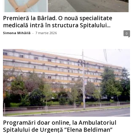
Premieră la Bârlad. O nouă specialitate
medicală intră în structura Spitalului...
Simona Mihăilă
-
7 martie 2026
0
Programări doar online, la Ambulatoriul
Spitalului de Urgență ”Elena Beldiman”