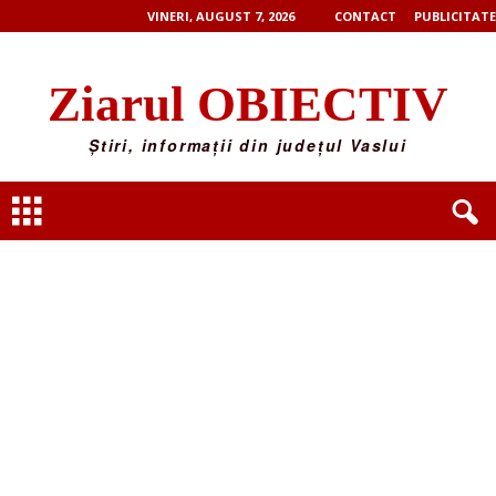
VINERI, AUGUST 7, 2026
CONTACT
PUBLICITATE
Ziarul OBIECTIV
Știri, informații din județul Vaslui