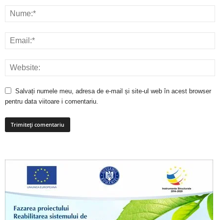
Salvați numele meu, adresa de e-mail și site-ul web în acest browser
pentru data viitoare i comentariu.