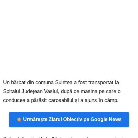
Un bărbat din comuna Șuletea a fost transportat la
Spitalul Județean Vaslui, după ce mașina pe care o
conducea a părăsit carosabilul și a ajuns în câmp.
Urmărește Ziarul Obiectiv pe Google News