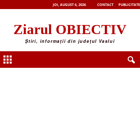
JOI, AUGUST 6, 2026
CONTACT
PUBLICITATE
Ziarul OBIECTIV
Știri, informații din județul Vaslui