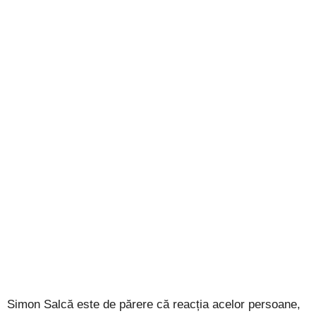
Simon Salcă este de părere că reacția acelor persoane,