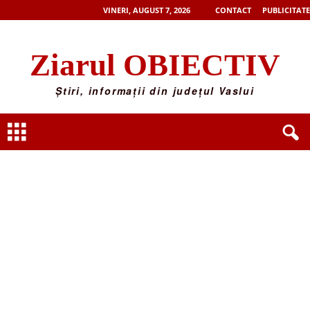
VINERI, AUGUST 7, 2026
CONTACT
PUBLICITATE
Ziarul OBIECTIV
Știri, informații din județul Vaslui