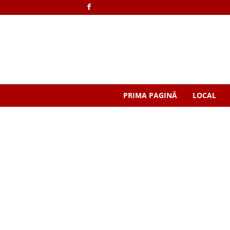
PRIMA PAGINĂ
LOCAL