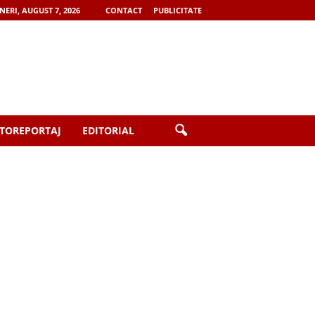
NERI, AUGUST 7, 2026
CONTACT
PUBLICITATE
TOREPORTAJ
EDITORIAL