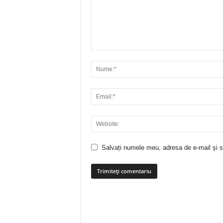
Salvați numele meu, adresa de e-mail și si