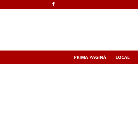
PRIMA PAGINĂ
LOCAL