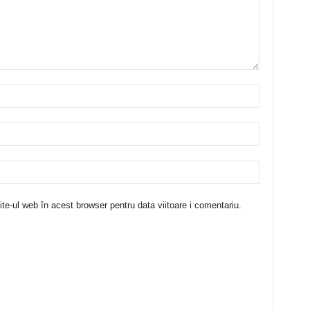
te-ul web în acest browser pentru data viitoare i comentariu.