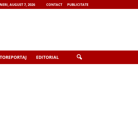
NERI, AUGUST 7, 2026
CONTACT
PUBLICITATE
TOREPORTAJ
EDITORIAL