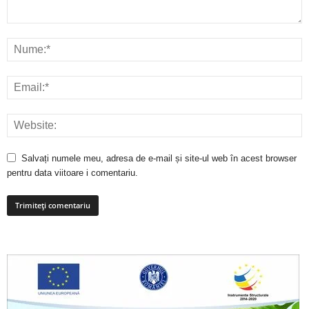
Salvați numele meu, adresa de e-mail și site-ul web în acest browser
pentru data viitoare i comentariu.