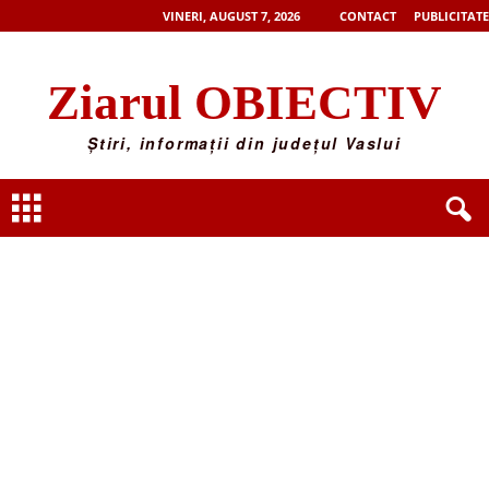
VINERI, AUGUST 7, 2026
CONTACT
PUBLICITATE
Ziarul OBIECTIV
Știri, informații din județul Vaslui