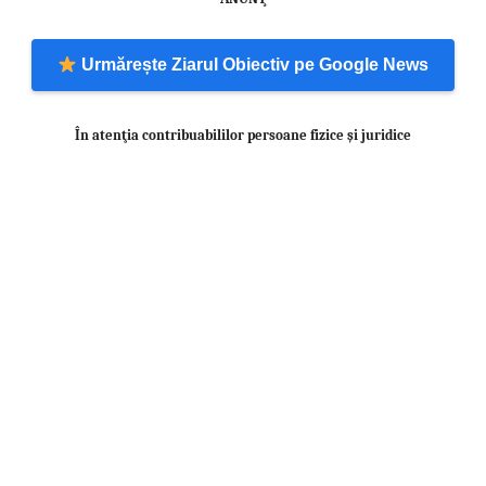
Urmărește Ziarul Obiectiv pe Google News
În atenţia contribuabililor
persoane fizice şi juridice