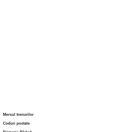
Mersul trenurilor
Coduri postale