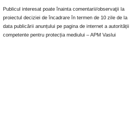
Publicul interesat poate înainta comentarii/observaţii la
proiectul deciziei de încadrare în termen de 10 zile de la
data publicării anunțului pe pagina de internet a autorității
competente pentru protecția mediului – APM Vaslui