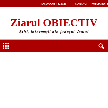
JOI, AUGUST 6, 2026
CONTACT
PUBLICITATE
Ziarul OBIECTIV
Știri, informații din județul Vaslui