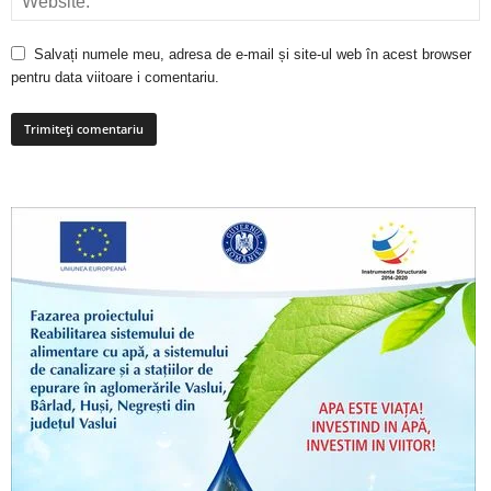
Salvați numele meu, adresa de e-mail și site-ul web în acest browser
pentru data viitoare i comentariu.