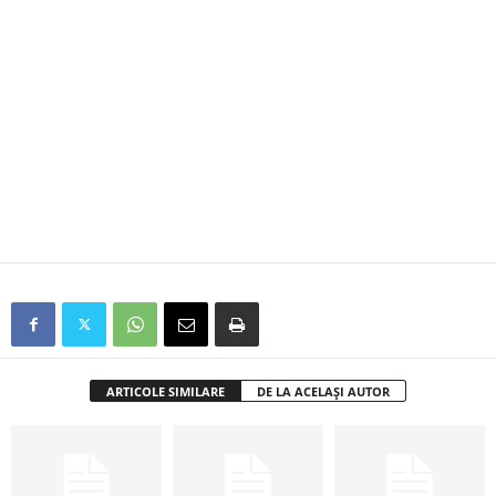
ARTICOLE SIMILARE
DE LA ACELAȘI AUTOR