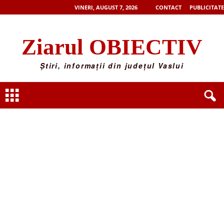
VINERI, AUGUST 7, 2026
CONTACT
PUBLICITATE
Ziarul OBIECTIV
Știri, informații din județul Vaslui