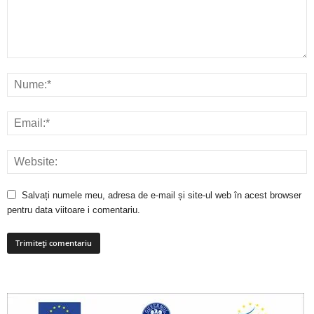
Salvați numele meu, adresa de e-mail și site-ul web în acest browser
pentru data viitoare i comentariu.