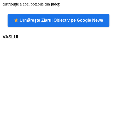
distribuție a apei potabile din județ:
Urmărește Ziarul Obiectiv pe Google News
VASLUI