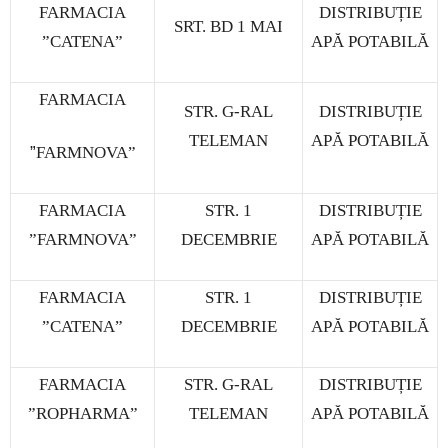
FARMACIA
DISTRIBUȚIE
SRT. BD 1 MAI
”CATENA”
APĂ POTABILĂ
FARMACIA
STR. G-RAL
DISTRIBUȚIE
TELEMAN
APĂ POTABILĂ
”
FARMNOVA”
FARMACIA
STR. 1
DISTRIBUȚIE
”FARMNOVA”
DECEMBRIE
APĂ POTABILĂ
FARMACIA
STR. 1
DISTRIBUȚIE
”CATENA”
DECEMBRIE
APĂ POTABILĂ
FARMACIA
STR. G-RAL
DISTRIBUȚIE
”ROPHARMA”
TELEMAN
APĂ POTABILĂ