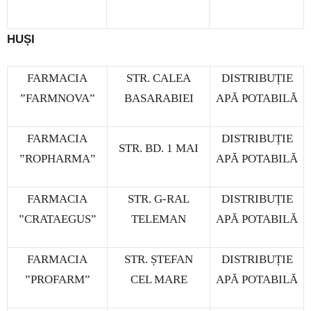
HUȘI
FARMACIA
STR. CALEA
DISTRIBUȚIE
”FARMNOVA”
BASARABIEI
APĂ POTABILĂ
FARMACIA
DISTRIBUȚIE
STR. BD. 1 MAI
”ROPHARMA”
APĂ POTABILĂ
FARMACIA
STR. G-RAL
DISTRIBUȚIE
”CRATAEGUS”
TELEMAN
APĂ POTABILĂ
FARMACIA
STR. ȘTEFAN
DISTRIBUȚIE
”PROFARM”
CEL MARE
APĂ POTABILĂ