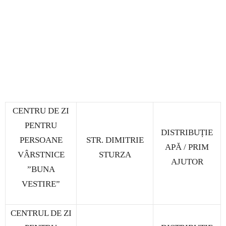
CENTRU DE ZI
PENTRU
DISTRIBUȚIE
PERSOANE
STR. DIMITRIE
APĂ / PRIM
VÂRSTNICE
STURZA
AJUTOR
”BUNA
VESTIRE”
CENTRUL DE ZI