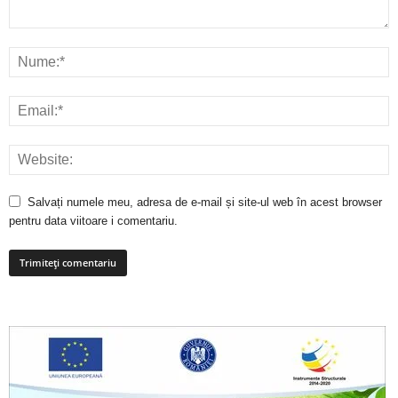
Salvați numele meu, adresa de e-mail și site-ul web în acest browser
pentru data viitoare i comentariu.