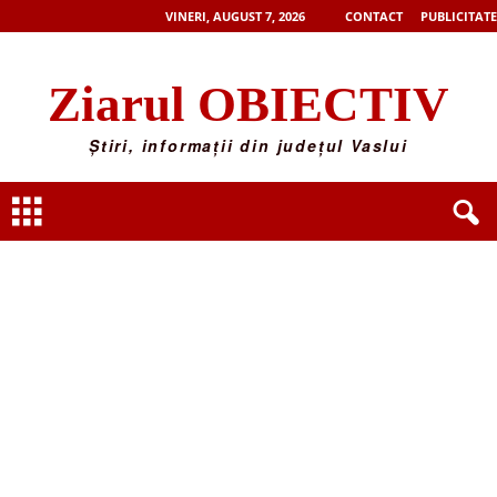
VINERI, AUGUST 7, 2026
CONTACT
PUBLICITATE
Ziarul OBIECTIV
Știri, informații din județul Vaslui