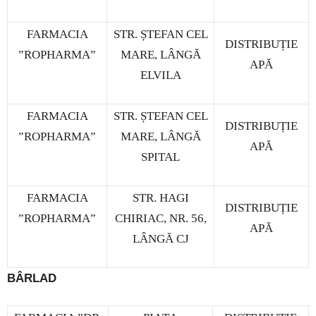
FARMACIA
STR. ȘTEFAN CEL
DISTRIBUȚIE
”ROPHARMA”
MARE, LÂNGĂ
APĂ
ELVILA
FARMACIA
STR. ȘTEFAN CEL
DISTRIBUȚIE
”ROPHARMA”
MARE, LÂNGĂ
APĂ
SPITAL
FARMACIA
STR. HAGI
DISTRIBUȚIE
”ROPHARMA”
CHIRIAC, NR. 56,
APĂ
LÂNGĂ CJ
BÂRLAD