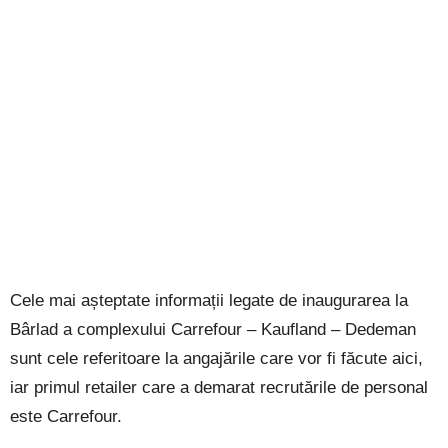
Cele mai așteptate informații legate de inaugurarea la
Bârlad a complexului Carrefour – Kaufland – Dedeman
sunt cele referitoare la angajările care vor fi făcute aici,
iar primul retailer care a demarat recrutările de personal
este Carrefour.