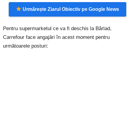
Urmărește Ziarul Obiectiv pe Google News
Pentru supermarketul ce va fi deschis la Bârlad,
Carrefour face angajări în acest moment pentru
următoarele posturi: