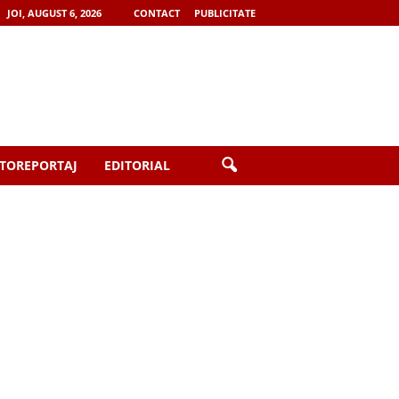
JOI, AUGUST 6, 2026
CONTACT
PUBLICITATE
TOREPORTAJ
EDITORIAL