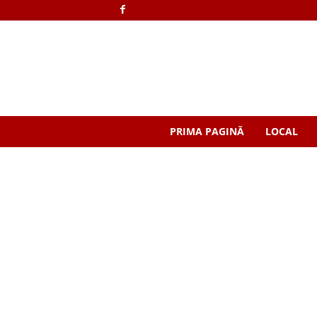
PRIMA PAGINĂ
LOCAL