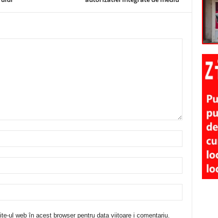
te-ul web în acest browser pentru data viitoare i comentariu.