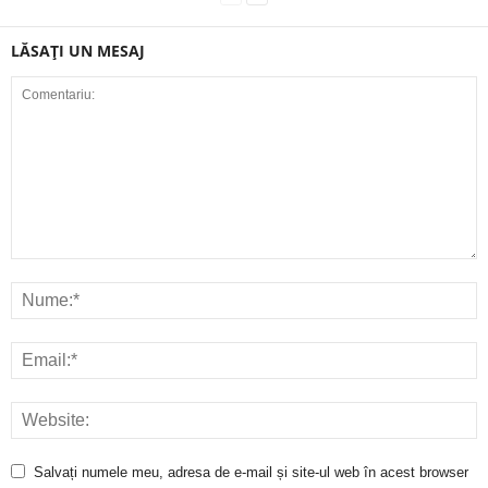
LĂSAȚI UN MESAJ
Salvați numele meu, adresa de e-mail și site-ul web în acest browser