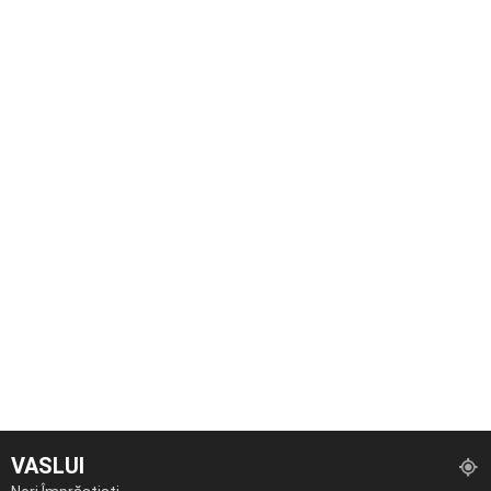
VASLUI