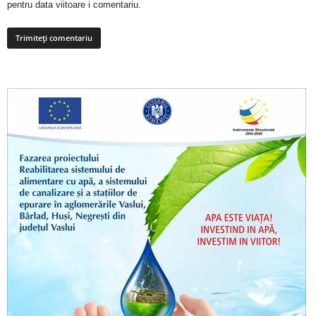
pentru data viitoare i comentariu.