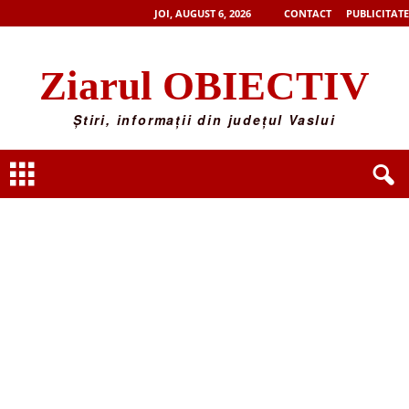
JOI, AUGUST 6, 2026
CONTACT
PUBLICITATE
Ziarul OBIECTIV
Știri, informații din județul Vaslui