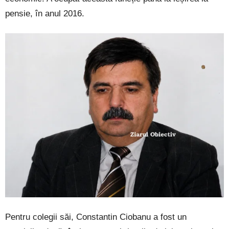
pensie, în anul 2016.
Pentru colegii săi, Constantin Ciobanu a fost un