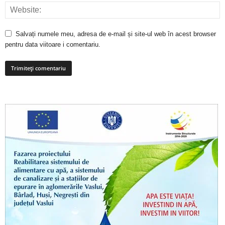
Salvați numele meu, adresa de e-mail și site-ul web în acest browser
pentru data viitoare i comentariu.