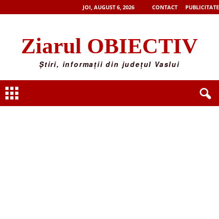
JOI, AUGUST 6, 2026
CONTACT
PUBLICITATE
Ziarul OBIECTIV
Știri, informații din județul Vaslui