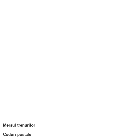
Mersul trenurilor
Coduri postale