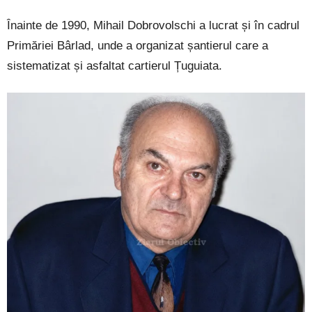
Înainte de 1990, Mihail Dobrovolschi a lucrat și în cadrul
Primăriei Bârlad, unde a organizat șantierul care a
sistematizat și asfaltat cartierul Țuguiata.