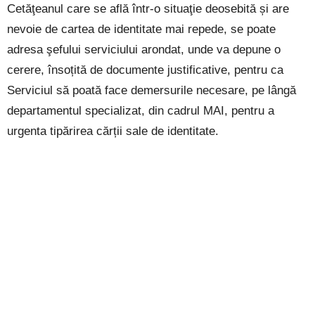
Cetăţeanul care se află într-o situaţie deosebită și are
nevoie de cartea de identitate mai repede, se poate
adresa şefului serviciului arondat, unde va depune o
cerere, însoțită de documente justificative, pentru ca
Serviciul să poată face demersurile necesare, pe lângă
departamentul specializat, din cadrul MAI, pentru a
urgenta tipărirea cărții sale de identitate.