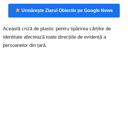
Urmărește Ziarul Obiectiv pe Google News
Această criză de plastic pentru tipărirea cărților de
identitate afectează toate direcțiile de evidență a
persoanelor din țară.