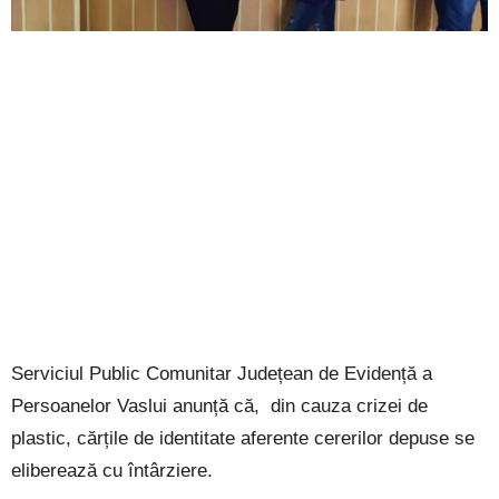
Serviciul Public Comunitar Județean de Evidență a
Persoanelor Vaslui anunță că, din cauza crizei de
plastic, cărțile de identitate aferente cererilor depuse se
eliberează cu întârziere.