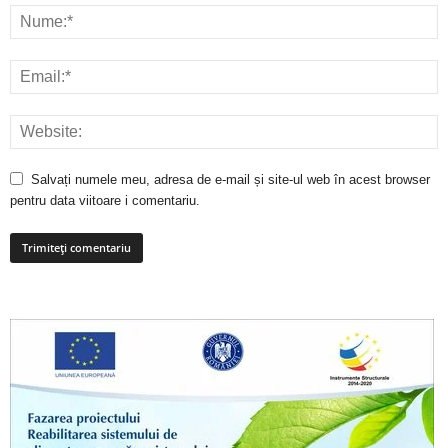
Salvați numele meu, adresa de e-mail și site-ul web în acest browser
pentru data viitoare i comentariu.