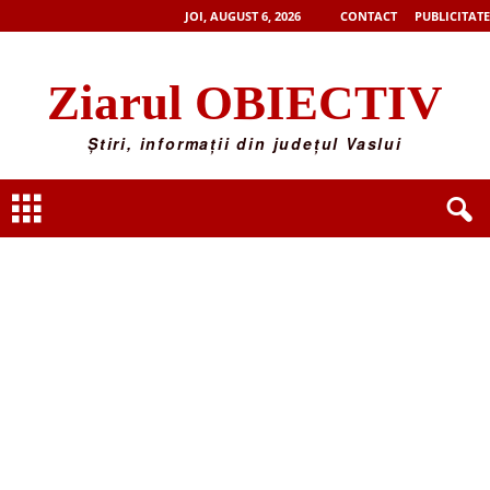
JOI, AUGUST 6, 2026
CONTACT
PUBLICITATE
Ziarul OBIECTIV
Știri, informații din județul Vaslui