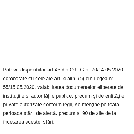
Potrivit dispozițiilor art.45 din O.U.G nr 70/14.05.2020,
coroborate cu cele ale art. 4 alin. (5) din Legea nr.
55/15.05.2020, valabilitatea documentelor eliberate de
instituțiile și autoritățile publice, precum și de entitățile
private autorizate conform legii, se menține pe toată
perioada stării de alertă, precum și 90 de zile de la
încetarea acestei stări.