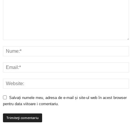
Salvați numele meu, adresa de e-mail și site-ul web în acest browser
pentru data viitoare i comentariu.