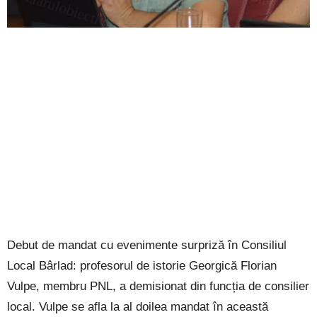
Debut de mandat cu evenimente surpriză în Consiliul
Local Bârlad: profesorul de istorie Georgică Florian
Vulpe, membru PNL, a demisionat din funcția de consilier
local. Vulpe se afla la al doilea mandat în această