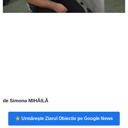
de Simona MIHĂILĂ
Urmărește Ziarul Obiectiv pe Google News