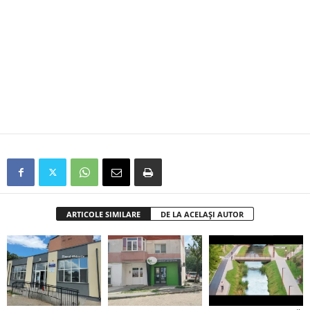
ARTICOLE SIMILARE
DE LA ACELAȘI AUTOR