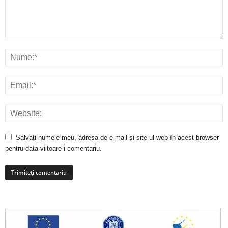
Salvați numele meu, adresa de e-mail și site-ul web în acest browser
pentru data viitoare i comentariu.