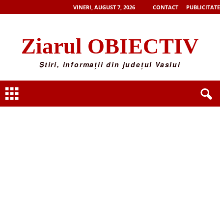
VINERI, AUGUST 7, 2026
CONTACT
PUBLICITATE
Ziarul OBIECTIV
Știri, informații din județul Vaslui