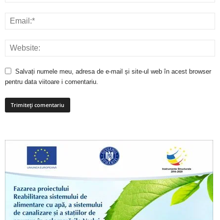
Salvați numele meu, adresa de e-mail și site-ul web în acest browser
pentru data viitoare i comentariu.