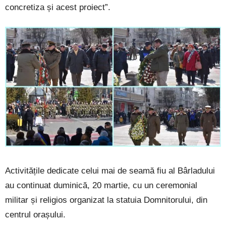
concretiza și acest proiect”.
Activitățile dedicate celui mai de seamă fiu al Bârladului
au continuat duminică, 20 martie, cu un ceremonial
militar și religios organizat la statuia Domnitorului, din
centrul orașului.