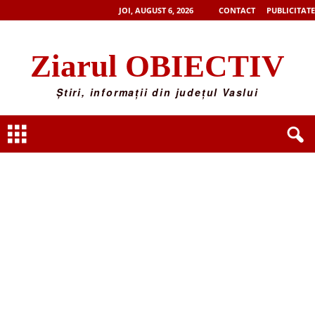
JOI, AUGUST 6, 2026
CONTACT
PUBLICITATE
Ziarul OBIECTIV
Știri, informații din județul Vaslui