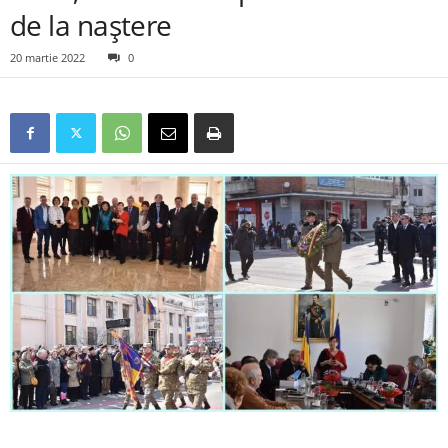
de la naștere
20 martie 2022
0