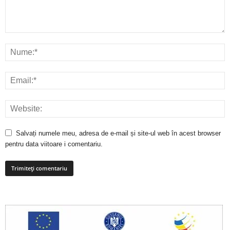
Salvați numele meu, adresa de e-mail și site-ul web în acest browser
pentru data viitoare i comentariu.