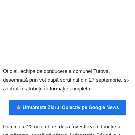
Oficial, echipa de conducere a comunei Tutova,
desemnată prin vot după scrutinul din 27 septembrie, și-
a intrat în atribuții în formație completă.
Urmărește Ziarul Obiectiv pe Google News
Duminică, 22 noiembrie, după învestirea în funcție a