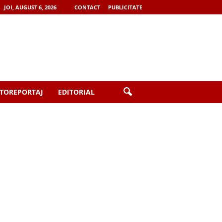
JOI, AUGUST 6, 2026
CONTACT
PUBLICITATE
TOREPORTAJ
EDITORIAL