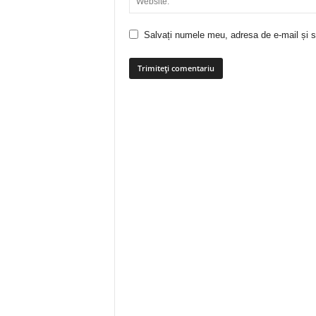
Salvați numele meu, adresa de e-mail și si