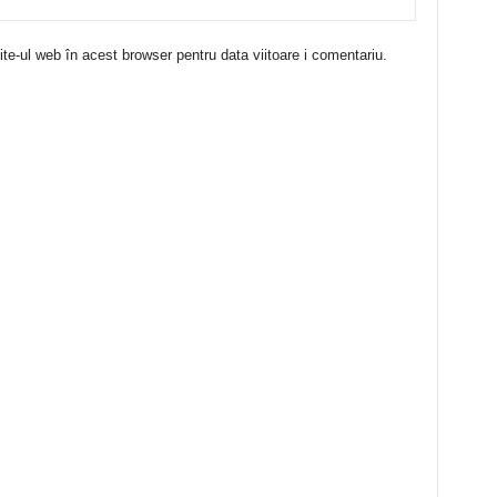
te-ul web în acest browser pentru data viitoare i comentariu.