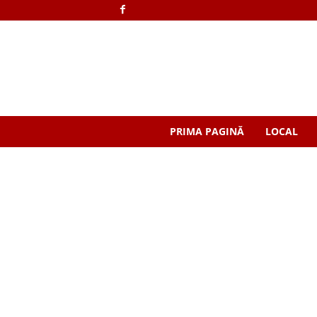
PRIMA PAGINĂ
LOCAL