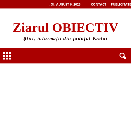
JOI, AUGUST 6, 2026
CONTACT
PUBLICITATE
Ziarul OBIECTIV
Știri, informații din județul Vaslui