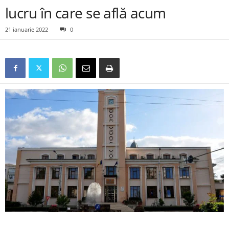
lucru în care se află acum
21 ianuarie 2022
0