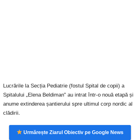
Lucrările la Secția Pediatrie (fostul Spital de copii) a
Spitalului „Elena Beldiman” au intrat într-o nouă etapă și
anume extinderea șantierului spre ultimul corp nordic al
clădirii.
Urmărește Ziarul Obiectiv pe Google News