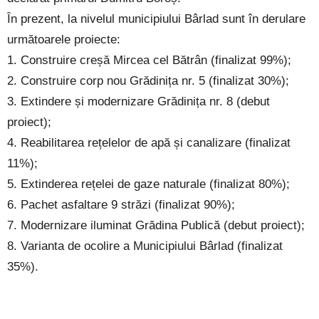
În prezent, la nivelul municipiului Bârlad sunt în derulare
următoarele proiecte:
1. Construire creșă Mircea cel Bătrân (finalizat 99%);
2. Construire corp nou Grădinița nr. 5 (finalizat 30%);
3. Extindere și modernizare Grădinița nr. 8 (debut
proiect);
4. Reabilitarea rețelelor de apă și canalizare (finalizat
11%);
5. Extinderea rețelei de gaze naturale (finalizat 80%);
6. Pachet asfaltare 9 străzi (finalizat 90%);
7. Modernizare iluminat Grădina Publică (debut proiect);
8. Varianta de ocolire a Municipiului Bârlad (finalizat
35%).