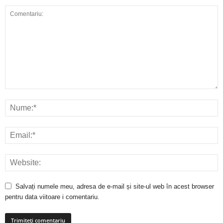
Salvați numele meu, adresa de e-mail și site-ul web în acest browser
pentru data viitoare i comentariu.