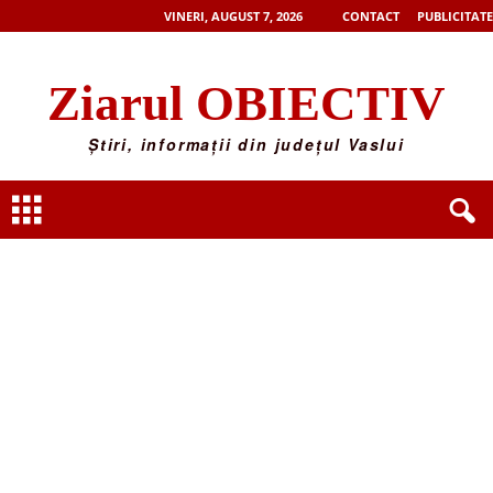
VINERI, AUGUST 7, 2026
CONTACT
PUBLICITATE
Ziarul OBIECTIV
Știri, informații din județul Vaslui