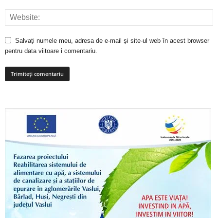
Salvați numele meu, adresa de e-mail și site-ul web în acest browser
pentru data viitoare i comentariu.