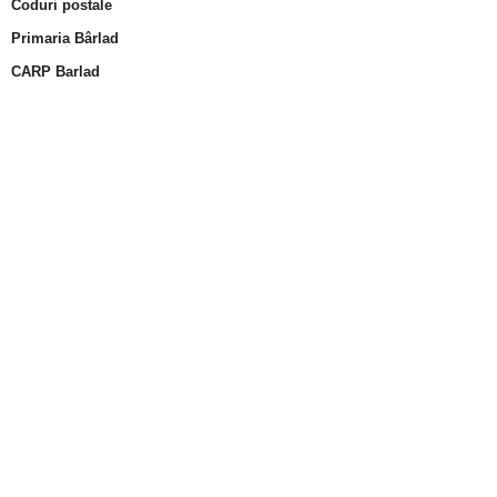
Coduri postale
Primaria Bârlad
CARP Barlad