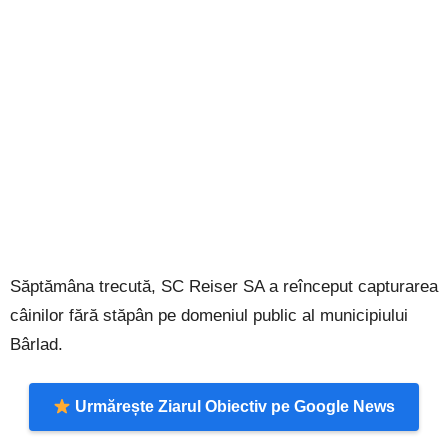
Săptămâna trecută, SC Reiser SA a reînceput capturarea
câinilor fără stăpân pe domeniul public al municipiului
Bârlad.
Urmărește Ziarul Obiectiv pe Google News