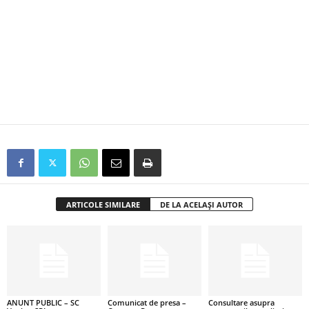
ARTICOLE SIMILARE
DE LA ACELAȘI AUTOR
ANUNT PUBLIC – SC
Comunicat de presa –
Consultare asupra