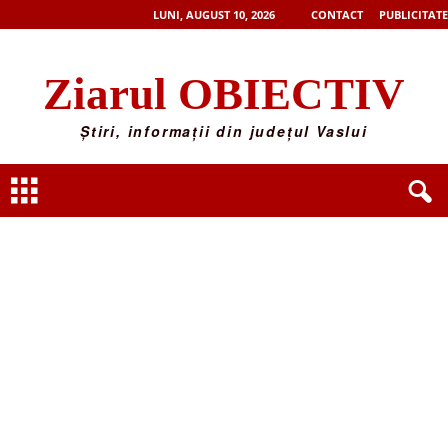
LUNI, AUGUST 10, 2026
CONTACT
PUBLICITATE
Ziarul OBIECTIV
Știri, informații din județul Vaslui