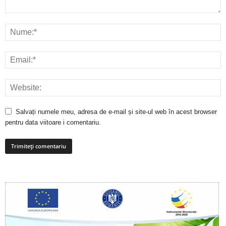
Salvați numele meu, adresa de e-mail și site-ul web în acest browser
pentru data viitoare i comentariu.