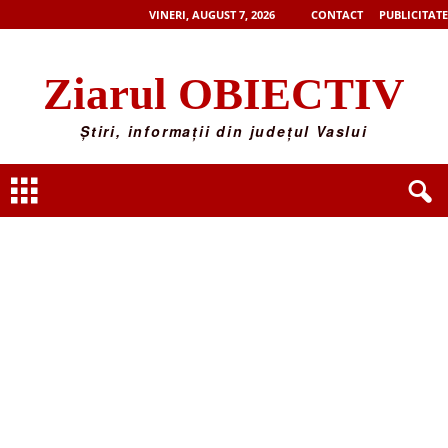
VINERI, AUGUST 7, 2026
CONTACT
PUBLICITATE
Ziarul OBIECTIV
Știri, informații din județul Vaslui