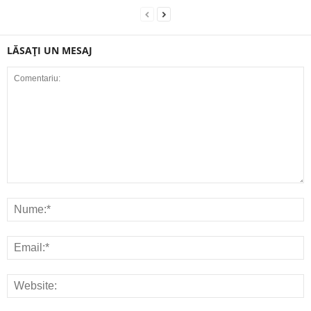
LĂSAȚI UN MESAJ