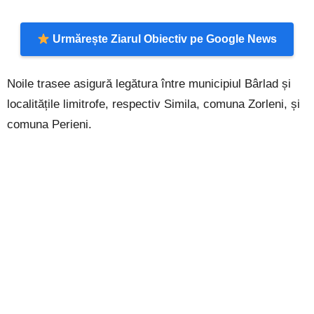
Urmărește Ziarul Obiectiv pe Google News
Noile trasee asigură legătura între municipiul Bârlad și
localitățile limitrofe, respectiv Simila, comuna Zorleni, și
comuna Perieni.