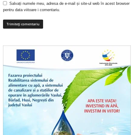
Salvați numele meu, adresa de e-mail și site-ul web în acest browser
pentru data viitoare i comentariu.