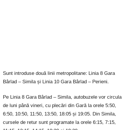
Sunt introduse două linii metropolitane: Linia 8 Gara
Bârlad – Simila și Linia 10 Gara Bârlad – Perieni.
Pe Linia 8 Gara Bârlad – Simila, autobuzele vor circula
de luni până vineri, cu plecări din Gară la orele 5:50,
6:50, 10:50, 11:50, 13:50, 18:05 și 19:05. Din Simila,
cursele de retur sunt programate la orele 6:15, 7:15,