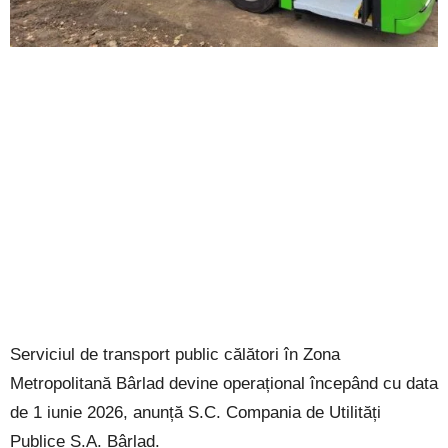
Serviciul de transport public călători în Zona
Metropolitană Bârlad devine operațional începând cu data
de 1 iunie 2026, anunță S.C. Compania de Utilități
Publice S.A. Bârlad.