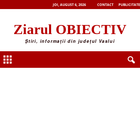
JOI, AUGUST 6, 2026
CONTACT
PUBLICITATE
Ziarul OBIECTIV
Știri, informații din județul Vaslui