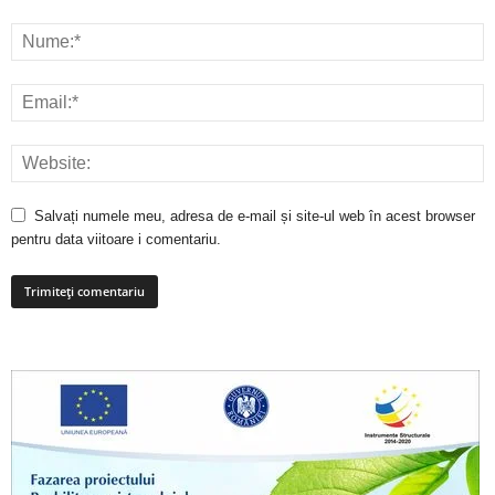
Salvați numele meu, adresa de e-mail și site-ul web în acest browser
pentru data viitoare i comentariu.