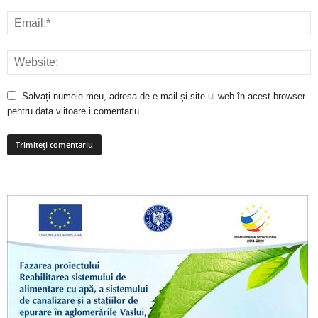
Salvați numele meu, adresa de e-mail și site-ul web în acest browser
pentru data viitoare i comentariu.