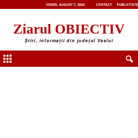
VINERI, AUGUST 7, 2026
CONTACT
PUBLICITATE
Ziarul OBIECTIV
Știri, informații din județul Vaslui