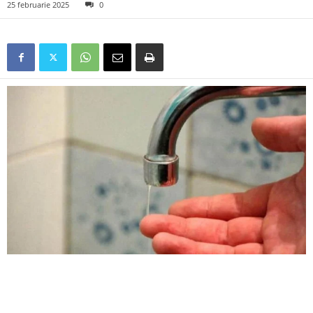
25 februarie 2025
0