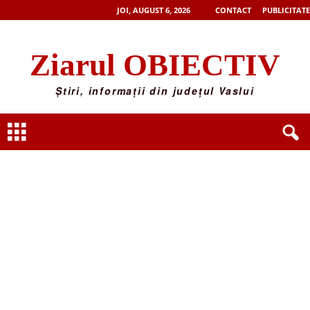
JOI, AUGUST 6, 2026
CONTACT
PUBLICITATE
Ziarul OBIECTIV
Știri, informații din județul Vaslui