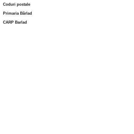
Coduri postale
Primaria Bârlad
CARP Barlad