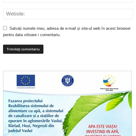
Salvați numele meu, adresa de e-mail și site-ul web în acest browser
pentru data viitoare i comentariu.