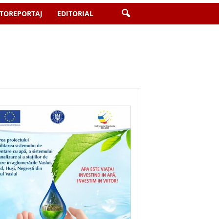
TOREPORTAJ
EDITORIAL