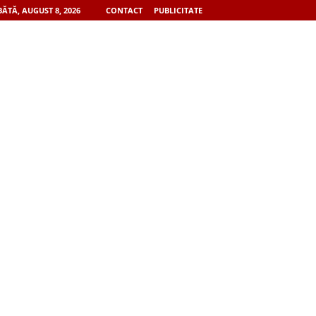
ĂTĂ, AUGUST 8, 2026
CONTACT
PUBLICITATE