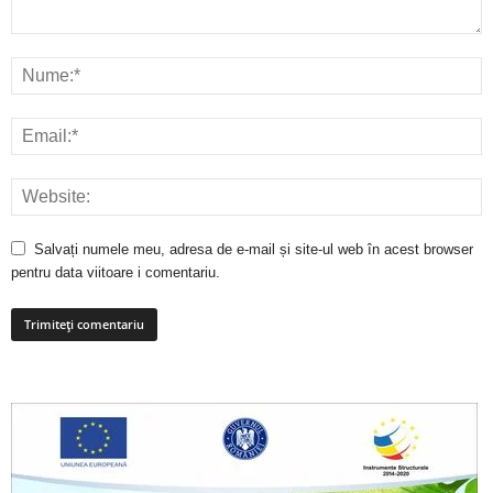
Salvați numele meu, adresa de e-mail și site-ul web în acest browser
pentru data viitoare i comentariu.