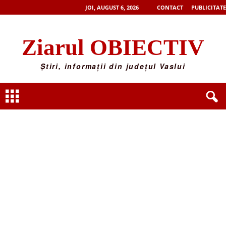
JOI, AUGUST 6, 2026
CONTACT
PUBLICITATE
Ziarul OBIECTIV
Știri, informații din județul Vaslui