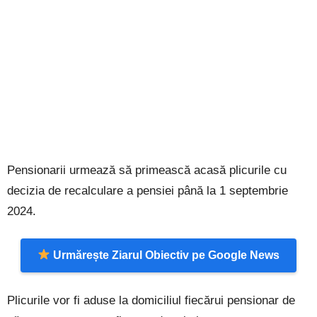
Pensionarii urmează să primească acasă plicurile cu
decizia de recalculare a pensiei până la 1 septembrie
2024.
Urmărește Ziarul Obiectiv pe Google News
Plicurile vor fi aduse la domiciliul fiecărui pensionar de