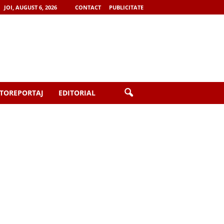
JOI, AUGUST 6, 2026
CONTACT
PUBLICITATE
TOREPORTAJ
EDITORIAL