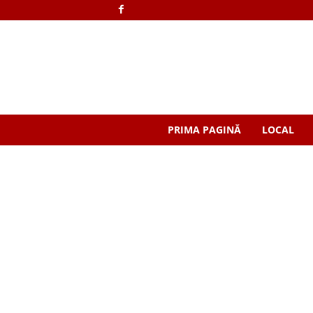
PRIMA PAGINĂ
LOCAL