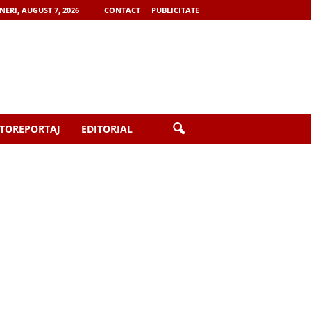
NERI, AUGUST 7, 2026
CONTACT
PUBLICITATE
TOREPORTAJ
EDITORIAL