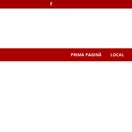
PRIMA PAGINĂ
LOCAL