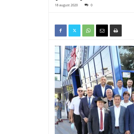
18 august 2020
0